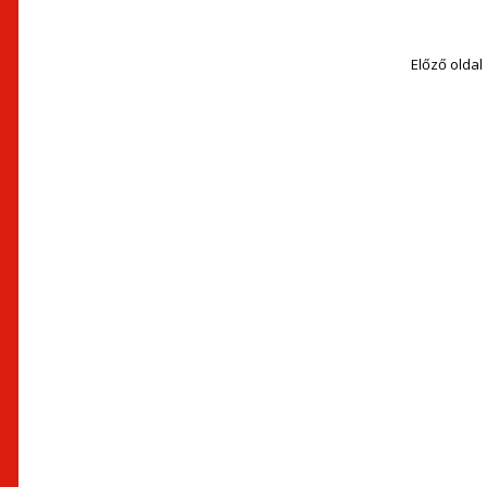
Előző oldal