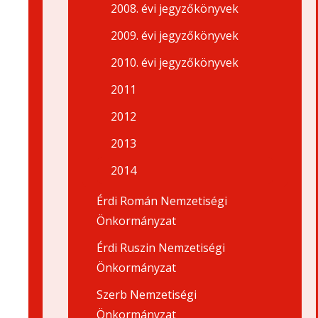
2008. évi jegyzőkönyvek
2009. évi jegyzőkönyvek
2010. évi jegyzőkönyvek
2011
2012
2013
2014
Érdi Román Nemzetiségi
Önkormányzat
Érdi Ruszin Nemzetiségi
Önkormányzat
Szerb Nemzetiségi
Önkormányzat