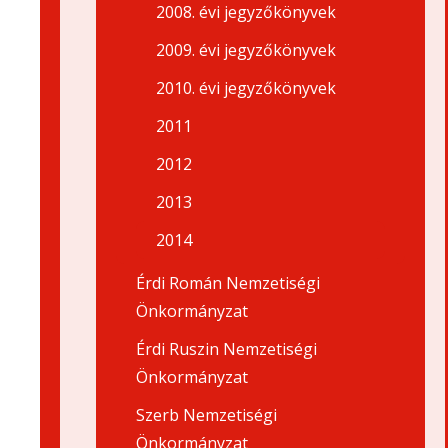
2008. évi jegyzőkönyvek
2009. évi jegyzőkönyvek
2010. évi jegyzőkönyvek
2011
2012
2013
2014
Érdi Román Nemzetiségi
Önkormányzat
Érdi Ruszin Nemzetiségi
Önkormányzat
Szerb Nemzetiségi
Önkormányzat