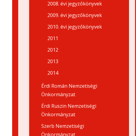
2008. évi jegyzőkönyvek
2009. évi jegyzőkönyvek
2010. évi jegyzőkönyvek
2011
2012
2013
2014
Érdi Román Nemzetiségi
Önkormányzat
Érdi Ruszin Nemzetiségi
Önkormányzat
Szerb Nemzetiségi
Önkormányzat