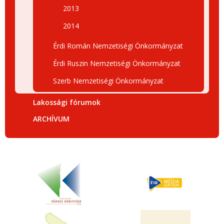
2013
2014
Érdi Román Nemzetiségi Önkormányzat
Érdi Ruszin Nemzetiségi Önkormányzat
Szerb Nemzetiségi Önkormányzat
Lakossági fórumok
ARCHÍVUM