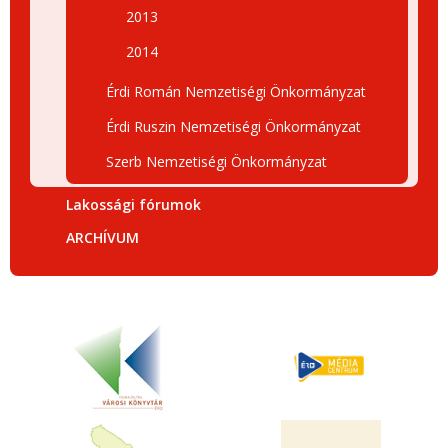
2013
2014
Érdi Román Nemzetiségi Önkormányzat
Érdi Ruszin Nemzetiségi Önkormányzat
Szerb Nemzetiségi Önkormányzat
Lakossági fórumok
ARCHÍVUM