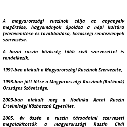
A magyarországi ruszinok célja az anyanyelv
megőrzése, hagyományok ápolása a népi kultúra
felelevenítése és továbbadása, közösségi rendezvények
szervezése.
A hazai ruszin közösség több civil szervezettel is
rendelkezik.
1991-ben alakult a Magyarországi Ruszinok Szervezete,
1993-ban jött létre a Magyarországi Ruszinok (Ruténok)
Országos Szövetsége,
2003-ban alakult meg a Hodinka Antal Ruszin
Értelmiségi Közhasznú Egyesület.
2005. év őszén a ruszin társadalmi szervezeti
megalakították a magyarországi Ruszin Civil