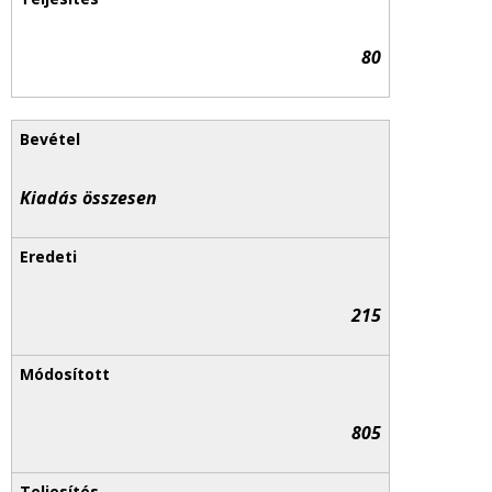
80
Kiadás összesen
215
805