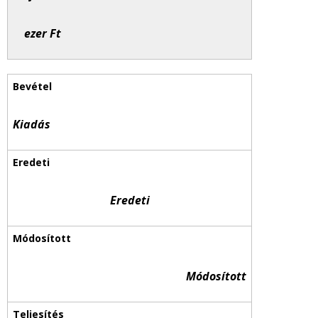
ezer Ft
Kiadás
Eredeti
Módosított