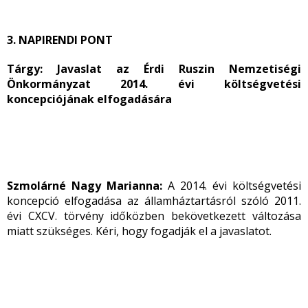
3. NAPIRENDI PONT
Tárgy: Javaslat az Érdi Ruszin Nemzetiségi
Önkormányzat 2014. évi költségvetési
koncepciójának elfogadására
Szmolárné Nagy Marianna:
A 2014. évi költségvetési
koncepció elfogadása
az államháztartásról szóló 2011.
évi CXCV. törvény időközben bekövetkezett változása
miatt szükséges. Kéri, hogy fogadják el a javaslatot.