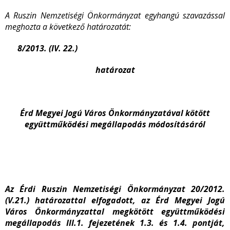
A Ruszin Nemzetiségi Önkormányzat
egyhangú szavazással
meghozta a következő határozatát:
8/2013. (IV. 22.)
határozat
Érd Megyei Jogú Város Önkormányzatával kötött
együttműködési megállapodás módosításáról
Az Érdi Ruszin Nemzetiségi Önkormányzat 20/2012.
(V.21.) határozattal elfogadott, az Érd Megyei Jogú
Város Önkormányzattal megkötött együttműködési
megállapodás III.1. fejezetének 1.3. és 1.4. pontját,