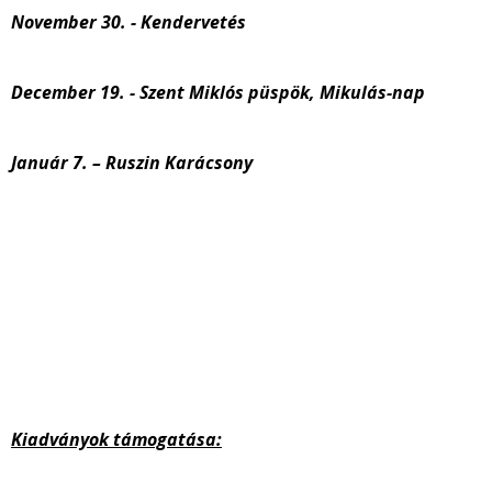
November 30. - Kendervetés
December 19. - Szent Miklós püspök, Mikulás-nap
Január 7. – Ruszin Karácsony
Kiadványok támogatása: