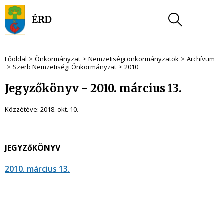
Főoldal
Önkormányzat
Nemzetiségi önkormányzatok
Archívum
Szerb Nemzetiségi Önkormányzat
2010
Jegyzőkönyv - 2010. március 13.
Közzétéve:
2018. okt. 10.
JEGYZőKÖNYV
2010. március 13.