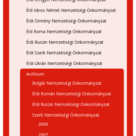
Érd Város Német Nemzetiségi Önkormányzat
Érdi Örmény Nemzetiségi Önkormányzat
Érd Roma Nemzetiségi Önkormányzat
Érdi Ruszin Nemzetiségi Önkormányzat
Érdi Szerb Nemzetiségi Önkormányzat
Érdi Ukrán Nemzetiségi Önkormányzat
Archívum
Bolgár Nemzetiségi Önkormányzat
Érdi Román Nemzetiségi Önkormányzat
Érdi Ruszin Nemzetiségi Önkormányzat
Szerb Nemzetiségi Önkormányzat
2006
2007