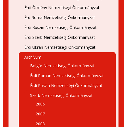
Érdi Örmény Nemzetiségi Önkormányzat
Érd Roma Nemzetiségi Önkormányzat
Érdi Ruszin Nemzetiségi Önkormányzat
Érdi Szerb Nemzetiségi Önkormányzat
Érdi Ukrán Nemzetiségi Önkormányzat
Archívum
Bolgár Nemzetiségi Önkormányzat
Érdi Román Nemzetiségi Önkormányzat
Érdi Ruszin Nemzetiségi Önkormányzat
Szerb Nemzetiségi Önkormányzat
2006
2007
2008