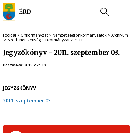
Főoldal
Önkormányzat
Nemzetiségi önkormányzatok
Archívum
Szerb Nemzetiségi Önkormányzat
2011
Jegyzőkönyv - 2011. szeptember 03.
Közzétéve:
2018. okt. 10.
JEGYZőKÖNYV
2011. szeptember 03.