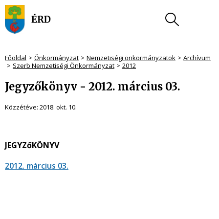
Főoldal
Önkormányzat
Nemzetiségi önkormányzatok
Archívum
Szerb Nemzetiségi Önkormányzat
2012
Jegyzőkönyv - 2012. március 03.
Közzétéve:
2018. okt. 10.
JEGYZőKÖNYV
2012. március 03.