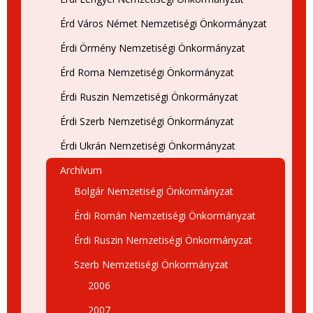
Érd Város Német Nemzetiségi Önkormányzat
Érdi Örmény Nemzetiségi Önkormányzat
Érd Roma Nemzetiségi Önkormányzat
Érdi Ruszin Nemzetiségi Önkormányzat
Érdi Szerb Nemzetiségi Önkormányzat
Érdi Ukrán Nemzetiségi Önkormányzat
Archívum
Bolgár Nemzetiségi Önkormányzat
Érdi Román Nemzetiségi Önkormányzat
Érdi Ruszin Nemzetiségi Önkormányzat
Szerb Nemzetiségi Önkormányzat
2006
2007