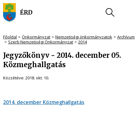
Főoldal
Önkormányzat
Nemzetiségi önkormányzatok
Archívum
Szerb Nemzetiségi Önkormányzat
2014
Jegyzőkönyv - 2014. december 05.
Közmeghallgatás
Közzétéve:
2018. okt. 10.
2014. december Közmeghallgatás