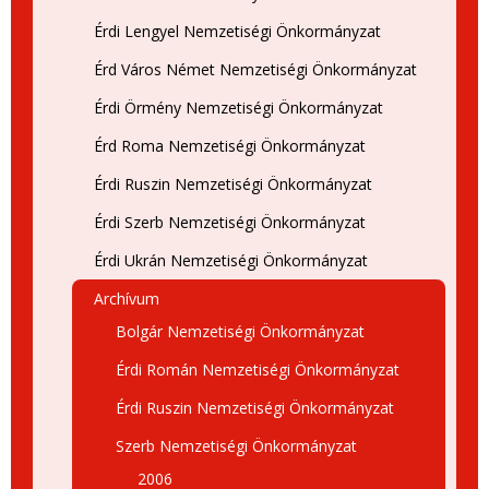
Érdi Lengyel Nemzetiségi Önkormányzat
Érd Város Német Nemzetiségi Önkormányzat
Érdi Örmény Nemzetiségi Önkormányzat
Érd Roma Nemzetiségi Önkormányzat
Érdi Ruszin Nemzetiségi Önkormányzat
Érdi Szerb Nemzetiségi Önkormányzat
Érdi Ukrán Nemzetiségi Önkormányzat
Archívum
Bolgár Nemzetiségi Önkormányzat
Érdi Román Nemzetiségi Önkormányzat
Érdi Ruszin Nemzetiségi Önkormányzat
Szerb Nemzetiségi Önkormányzat
2006