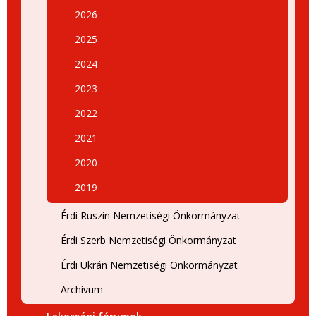
2026
2025
2024
2023
2022
2021
2020
2019
Érdi Ruszin Nemzetiségi Önkormányzat
Érdi Szerb Nemzetiségi Önkormányzat
Érdi Ukrán Nemzetiségi Önkormányzat
Archívum