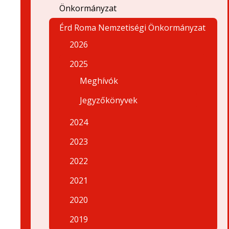
Önkormányzat
Érd Roma Nemzetiségi Önkormányzat
2026
2025
Meghívók
Jegyzőkönyvek
2024
2023
2022
2021
2020
2019