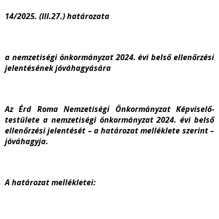
14/2025. (III.27.)
határozata
a nemzetiségi önkormányzat 2024. évi belső ellenőrzési
jelentésének jóváhagyására
Az Érd Roma Nemzetiségi Önkormányzat Képviselő-
testülete a nemzetiségi önkormányzat 2024. évi belső
ellenőrzési jelentését – a határozat melléklete szerint –
jóváhagyja.
A határozat mellékletei: