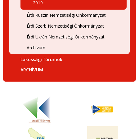
2019
Érdi Ruszin Nemzetiségi Önkormányzat
Érdi Szerb Nemzetiségi Önkormányzat
Érdi Ukrán Nemzetiségi Önkormányzat
Archívum
Lakossági fórumok
ARCHÍVUM