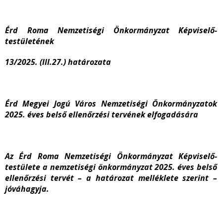
Érd Roma Nemzetiségi Önkormányzat Képviselő-
testületének
13/2025. (III.27.)
határozata
Érd Megyei Jogú Város Nemzetiségi Önkormányzatok
2025. éves belső ellenőrzési tervének elfogadására
Az Érd Roma Nemzetiségi Önkormányzat Képviselő-
testülete a nemzetiségi önkormányzat 2025. éves belső
ellenőrzési tervét – a határozat melléklete szerint –
jóváhagyja.