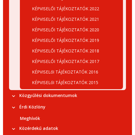
KÉPVISELŐI TÁJÉKOZTATÓK 2022
KÉPVISELŐI TÁJÉKOZTATÓK 2021
KÉPVISELŐI TÁJÉKOZTATÓK 2020
KÉPVISELŐI TÁJÉKOZTATÓK 2019
KÉPVISELŐI TÁJÉKOZTATÓK 2018
KÉPVISELŐI TÁJÉKOZTATÓK 2017
KÉPVISELőI TÁJÉKOZTATÓK 2016
KÉPVISELőI TÁJÉKOZTATÓK 2015
Közgyűlési dokumentumok
Érdi Közlöny
Meghívók
Közérdekű adatok