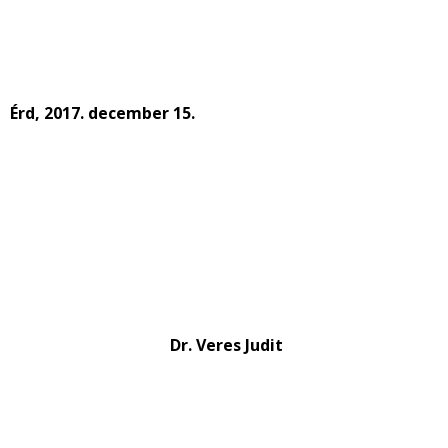
Érd, 2017. december 15.
Dr. Veres Judit