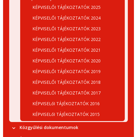
KÉPVISELŐI TÁJÉKOZTATÓK 2025
KÉPVISELŐI TÁJÉKOZTATÓK 2024
KÉPVISELŐI TÁJÉKOZTATÓK 2023
KÉPVISELŐI TÁJÉKOZTATÓK 2022
KÉPVISELŐI TÁJÉKOZTATÓK 2021
KÉPVISELŐI TÁJÉKOZTATÓK 2020
KÉPVISELŐI TÁJÉKOZTATÓK 2019
KÉPVISELŐI TÁJÉKOZTATÓK 2018
KÉPVISELŐI TÁJÉKOZTATÓK 2017
KÉPVISELőI TÁJÉKOZTATÓK 2016
KÉPVISELőI TÁJÉKOZTATÓK 2015
Közgyűlési dokumentumok