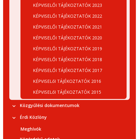
KÉPVISELŐI TÁJÉKOZTATÓK 2023
KÉPVISELŐI TÁJÉKOZTATÓK 2022
KÉPVISELŐI TÁJÉKOZTATÓK 2021
KÉPVISELŐI TÁJÉKOZTATÓK 2020
KÉPVISELŐI TÁJÉKOZTATÓK 2019
KÉPVISELŐI TÁJÉKOZTATÓK 2018
KÉPVISELŐI TÁJÉKOZTATÓK 2017
KÉPVISELőI TÁJÉKOZTATÓK 2016
KÉPVISELőI TÁJÉKOZTATÓK 2015
Közgyűlési dokumentumok
Érdi Közlöny
Meghívók