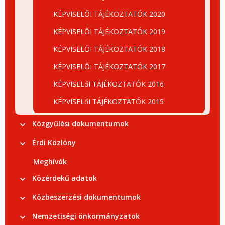
KÉPVISELŐI TÁJÉKOZTATÓK 2020
KÉPVISELŐI TÁJÉKOZTATÓK 2019
KÉPVISELŐI TÁJÉKOZTATÓK 2018
KÉPVISELŐI TÁJÉKOZTATÓK 2017
KÉPVISELőI TÁJÉKOZTATÓK 2016
KÉPVISELőI TÁJÉKOZTATÓK 2015
Közgyűlési dokumentumok
Érdi Közlöny
Meghívók
Közérdekű adatok
Közbeszerzési dokumentumok
Nemzetiségi önkormányzatok