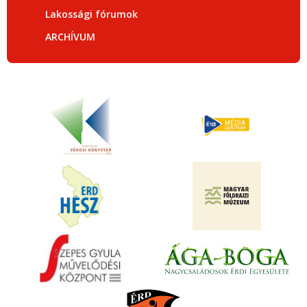
Lakossági fórumok
ARCHÍVUM