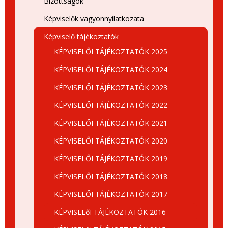
Bizottságok
Képviselők vagyonnyilatkozata
Képviselő tájékoztatók
KÉPVISELŐI TÁJÉKOZTATÓK 2025
KÉPVISELŐI TÁJÉKOZTATÓK 2024
KÉPVISELŐI TÁJÉKOZTATÓK 2023
KÉPVISELŐI TÁJÉKOZTATÓK 2022
KÉPVISELŐI TÁJÉKOZTATÓK 2021
KÉPVISELŐI TÁJÉKOZTATÓK 2020
KÉPVISELŐI TÁJÉKOZTATÓK 2019
KÉPVISELŐI TÁJÉKOZTATÓK 2018
KÉPVISELŐI TÁJÉKOZTATÓK 2017
KÉPVISELőI TÁJÉKOZTATÓK 2016