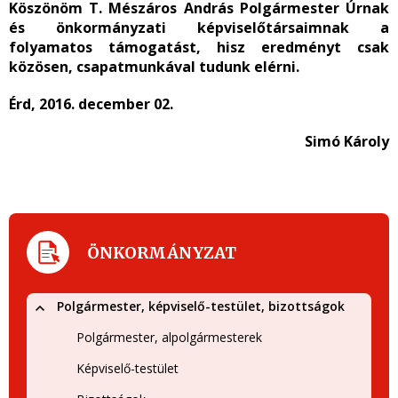
Köszönöm T. Mészáros András Polgármester Úrnak
és önkormányzati képviselőtársaimnak a
folyamatos támogatást, hisz eredményt csak
közösen, csapatmunkával tudunk elérni.
Érd, 2016. december 02.
Simó Károly
ÖNKORMÁNYZAT
Polgármester, képviselő-testület, bizottságok
Polgármester, alpolgármesterek
Képviselő-testület