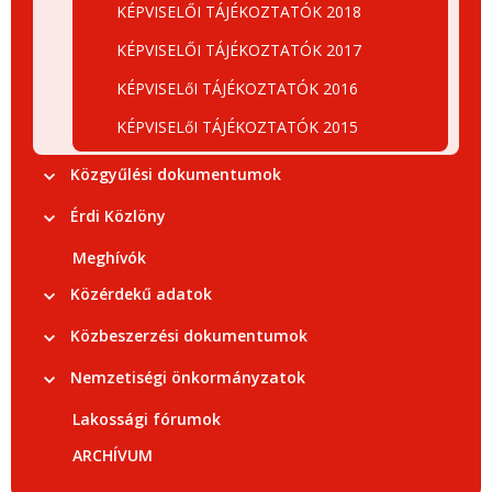
KÉPVISELŐI TÁJÉKOZTATÓK 2018
KÉPVISELŐI TÁJÉKOZTATÓK 2017
KÉPVISELőI TÁJÉKOZTATÓK 2016
KÉPVISELőI TÁJÉKOZTATÓK 2015
Közgyűlési dokumentumok
Érdi Közlöny
Meghívók
Közérdekű adatok
Közbeszerzési dokumentumok
Nemzetiségi önkormányzatok
Lakossági fórumok
ARCHÍVUM