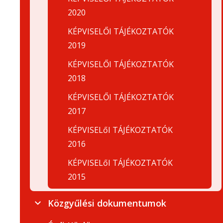
2020
KÉPVISELŐI TÁJÉKOZTATÓK
2019
KÉPVISELŐI TÁJÉKOZTATÓK
2018
KÉPVISELŐI TÁJÉKOZTATÓK
2017
KÉPVISELőI TÁJÉKOZTATÓK
2016
KÉPVISELőI TÁJÉKOZTATÓK
2015
Közgyűlési dokumentumok