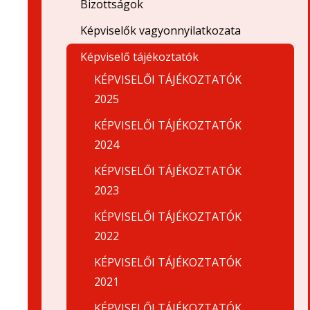
Bizottságok
Képviselők vagyonnyilatkozata
Képviselő tájékoztatók
KÉPVISELŐI TÁJÉKOZTATÓK
2025
KÉPVISELŐI TÁJÉKOZTATÓK
2024
KÉPVISELŐI TÁJÉKOZTATÓK
2023
KÉPVISELŐI TÁJÉKOZTATÓK
2022
KÉPVISELŐI TÁJÉKOZTATÓK
2021
KÉPVISELŐI TÁJÉKOZTATÓK