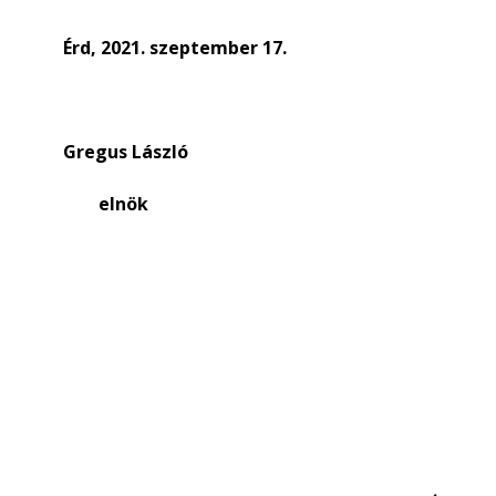
Érd, 2021. szeptember 17.
Gregus László
elnök