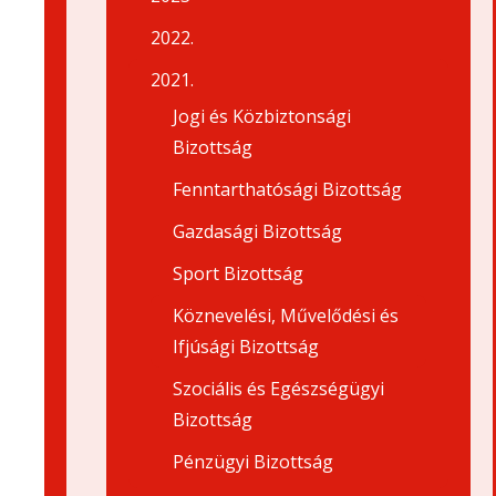
2022.
2021.
Jogi és Közbiztonsági
Bizottság
Fenntarthatósági Bizottság
Gazdasági Bizottság
Sport Bizottság
Köznevelési, Művelődési és
Ifjúsági Bizottság
Szociális és Egészségügyi
Bizottság
Pénzügyi Bizottság