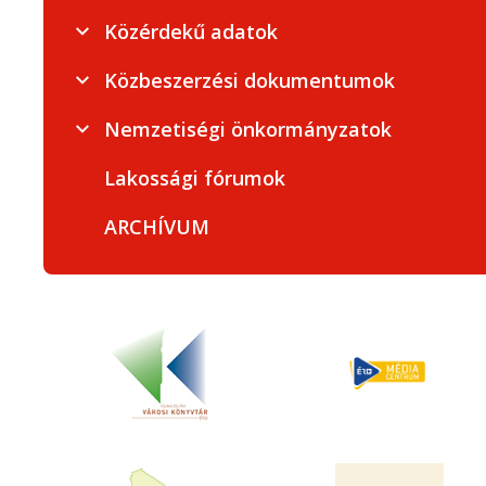
Közérdekű adatok
Közbeszerzési dokumentumok
Nemzetiségi önkormányzatok
Lakossági fórumok
ARCHÍVUM