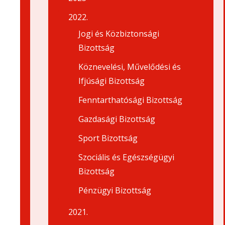
2022.
Jogi és Közbiztonsági
Bizottság
Köznevelési, Művelődési és
Ifjúsági Bizottság
Fenntarthatósági Bizottság
Gazdasági Bizottság
Sport Bizottság
Szociális és Egészségügyi
Bizottság
Pénzügyi Bizottság
2021.