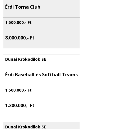
Érdi Torna Club
8.000.000,- Ft
Érdi Baseball és Softball Teams
1.200.000,- Ft