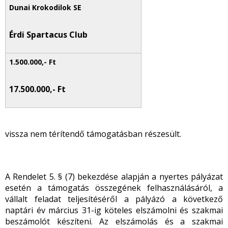
Érdi Spartacus Club
17.500.000,- Ft
vissza nem térítendő támogatásban részesült.
A Rendelet 5. § (7) bekezdése alapján a nyertes pályázat
esetén a támogatás összegének felhasználásáról, a
vállalt feladat teljesítéséről a pályázó a következő
naptári év március 31-ig köteles elszámolni és szakmai
beszámolót készíteni. Az elszámolás és a szakmai