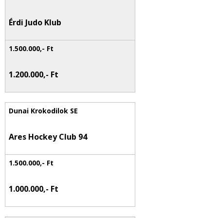
Érdi Judo Klub
1.200.000,- Ft
Ares Hockey Club 94
1.000.000,- Ft