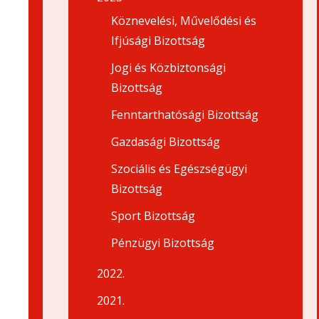
Köznevelési, Művelődési és
Ifjúsági Bizottság
Jogi és Közbiztonsági
Bizottság
Fenntarthatósági Bizottság
Gazdasági Bizottság
Szociális és Egészségügyi
Bizottság
Sport Bizottság
Pénzügyi Bizottság
2022.
2021.