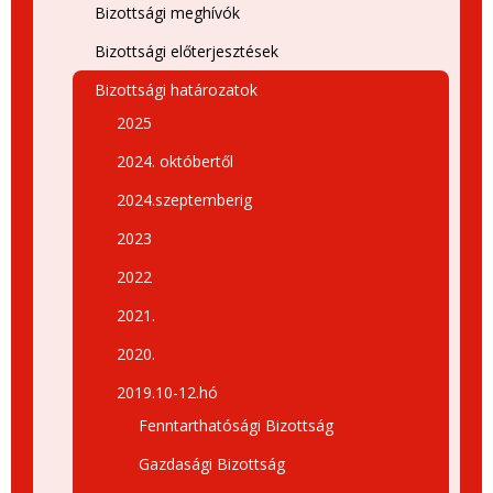
Bizottsági meghívók
Bizottsági előterjesztések
Bizottsági határozatok
2025
2024. októbertől
2024.szeptemberig
2023
2022
2021.
2020.
2019.10-12.hó
Fenntarthatósági Bizottság
Gazdasági Bizottság