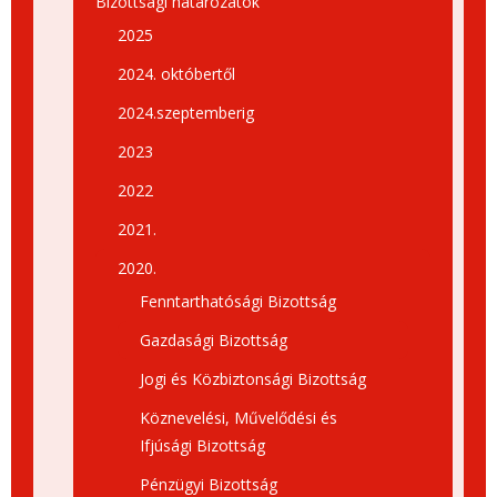
Bizottsági határozatok
2025
2024. októbertől
2024.szeptemberig
2023
2022
2021.
2020.
Fenntarthatósági Bizottság
Gazdasági Bizottság
Jogi és Közbiztonsági Bizottság
Köznevelési, Művelődési és
Ifjúsági Bizottság
Pénzügyi Bizottság