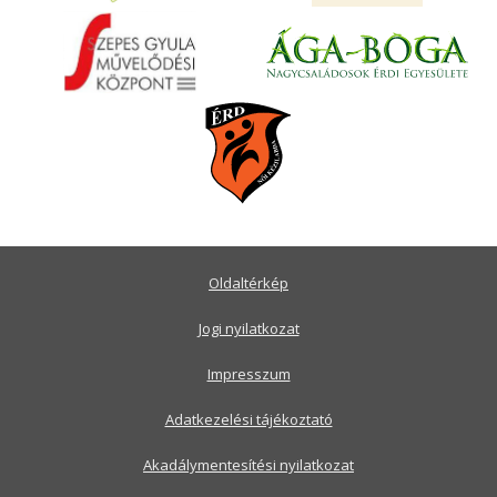
Oldaltérkép
Jogi nyilatkozat
Impresszum
Adatkezelési tájékoztató
Akadálymentesítési nyilatkozat