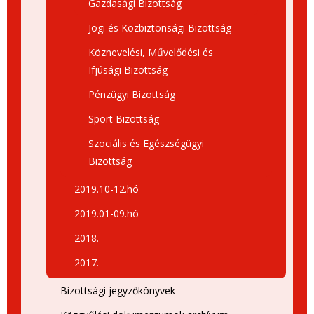
Gazdasági Bizottság
Jogi és Közbiztonsági Bizottság
Köznevelési, Művelődési és
Ifjúsági Bizottság
Pénzügyi Bizottság
Sport Bizottság
Szociális és Egészségügyi
Bizottság
2019.10-12.hó
2019.01-09.hó
2018.
2017.
Bizottsági jegyzőkönyvek