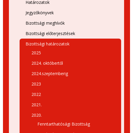
Határozatok
Jegyzőkönyvek
Bizottsági meghívók
Bizottsági előterjesztések
Bizottsági határozatok
2025
2024. októbertől
2024.szeptemberig
2023
2022
2021.
2020.
Fenntarthatósági Bizottság