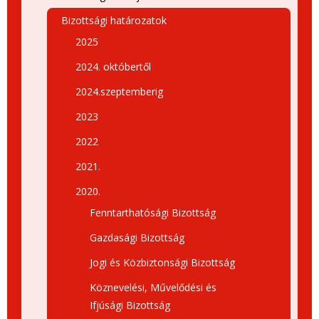
Bizottsági határozatok
2025
2024. októbertől
2024.szeptemberig
2023
2022
2021.
2020.
Fenntarthatósági Bizottság
Gazdasági Bizottság
Jogi és Közbiztonsági Bizottság
Köznevelési, Művelődési és
Ifjúsági Bizottság