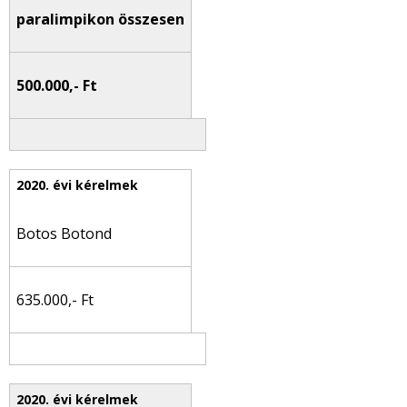
paralimpikon összesen
500.000,- Ft
Botos Botond
635.000,- Ft