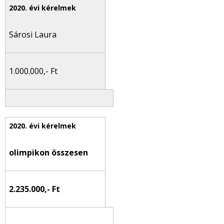
Sárosi Laura
1.000.000,- Ft
olimpikon összesen
2.235.000,- Ft