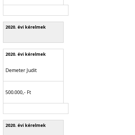
Demeter Judit
500.000,- Ft