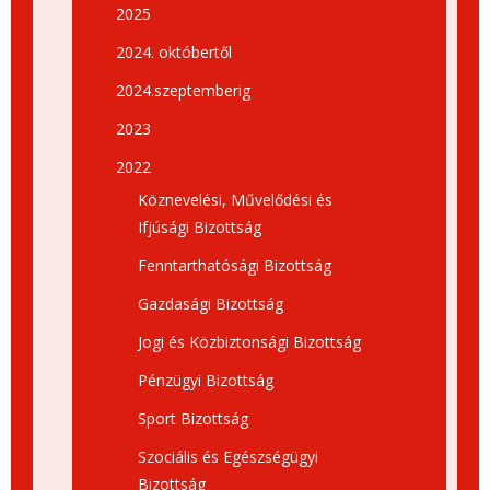
2025
2024. októbertől
2024.szeptemberig
2023
2022
Köznevelési, Művelődési és
Ifjúsági Bizottság
Fenntarthatósági Bizottság
Gazdasági Bizottság
Jogi és Közbiztonsági Bizottság
Pénzügyi Bizottság
Sport Bizottság
Szociális és Egészségügyi
Bizottság