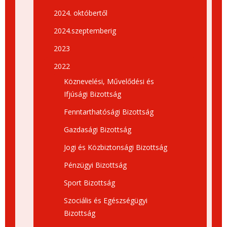
2024. októbertől
2024.szeptemberig
2023
2022
Köznevelési, Művelődési és
Ifjúsági Bizottság
Fenntarthatósági Bizottság
Gazdasági Bizottság
Jogi és Közbiztonsági Bizottság
Pénzügyi Bizottság
Sport Bizottság
Szociális és Egészségügyi
Bizottság