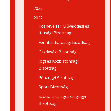
2023
2022
Köznevelési, Művelődési és
Ifjúsági Bizottság
Fenntarthatósági Bizottság
Gazdasági Bizottság
Jogi és Közbiztonsági
Bizottság
Pénzügyi Bizottság
Sport Bizottság
Szociális és Egészségügyi
Bizottság