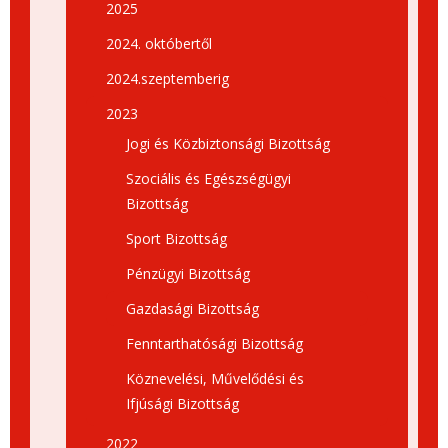
2025
2024. októbertől
2024.szeptemberig
2023
Jogi és Közbiztonsági Bizottság
Szociális és Egészségügyi
Bizottság
Sport Bizottság
Pénzügyi Bizottság
Gazdasági Bizottság
Fenntarthatósági Bizottság
Köznevelési, Művelődési és
Ifjúsági Bizottság
2022