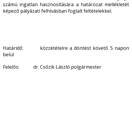
számú ingatlan hasznosítására a határozat mellékletét
képező pályázati felhívásban foglalt feltételekkel.
Határidő: közzétételre a döntést követő 5 napon
belül
Felelős: dr. Csőzik László polgármester