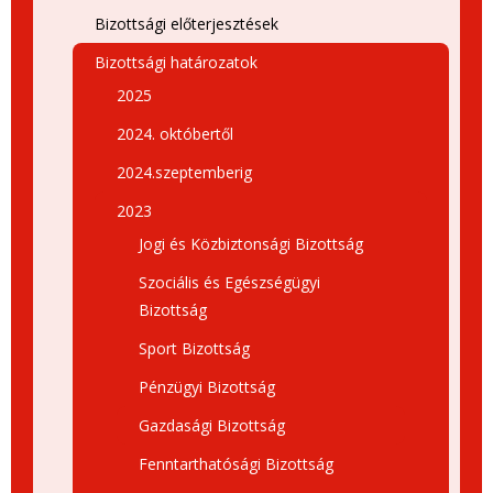
Bizottsági előterjesztések
Bizottsági határozatok
2025
2024. októbertől
2024.szeptemberig
2023
Jogi és Közbiztonsági Bizottság
Szociális és Egészségügyi
Bizottság
Sport Bizottság
Pénzügyi Bizottság
Gazdasági Bizottság
Fenntarthatósági Bizottság