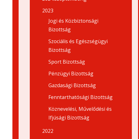
2023
Jogi és Közbiztonsági
Bizottság
Szociális és Egészségügyi
Bizottság
Sport Bizottság
Pénzügyi Bizottság
Gazdasági Bizottság
Fenntarthatósági Bizottság
Köznevelési, Művelődési és
Ifjúsági Bizottság
2022