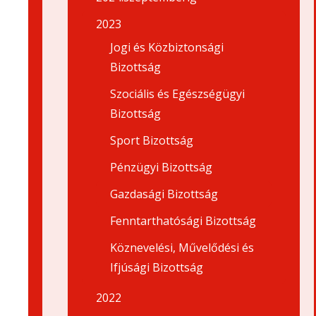
2023
Jogi és Közbiztonsági
Bizottság
Szociális és Egészségügyi
Bizottság
Sport Bizottság
Pénzügyi Bizottság
Gazdasági Bizottság
Fenntarthatósági Bizottság
Köznevelési, Művelődési és
Ifjúsági Bizottság
2022