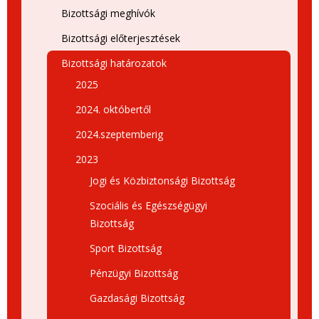
Bizottsági meghívók
Bizottsági előterjesztések
Bizottsági határozatok
2025
2024. októbertől
2024.szeptemberig
2023
Jogi és Közbiztonsági Bizottság
Szociális és Egészségügyi
Bizottság
Sport Bizottság
Pénzügyi Bizottság
Gazdasági Bizottság