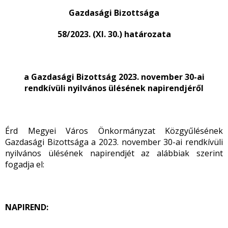
Gazdasági Bizottsága
58/2023. (XI. 30.) határozata
a Gazdasági Bizottság 2023. november 30-ai
rendkívüli nyilvános ülésének napirendjéről
Érd Megyei Város Önkormányzat Közgyűlésének
Gazdasági Bizottsága a 2023. november 30-ai rendkívüli
nyilvános ülésének napirendjét az alábbiak szerint
fogadja el:
NAPIREND: