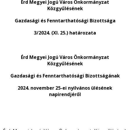
Érd Megyei Jogú Város Önkormányzat
Közgyűlésének
Gazdasági és Fenntarthatósági Bizottsága
3/2024. (XI. 25.) határozata
Érd Megyei Jogú Város Önkormányzat
Közgyűlésének
Gazdasági és Fenntarthatósági Bizottságának
2024. november 25-ei nyilvános ülésének
napirendjéről