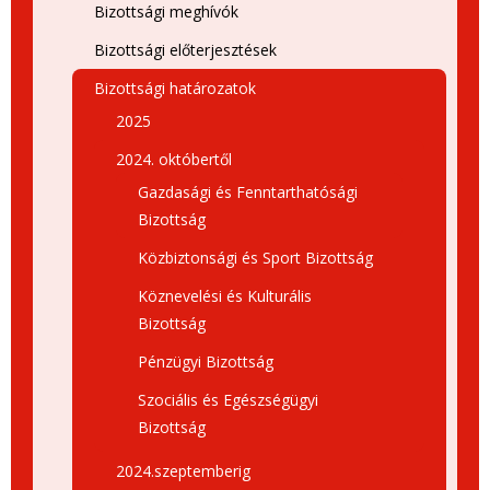
Bizottsági meghívók
Bizottsági előterjesztések
Bizottsági határozatok
2025
2024. októbertől
Gazdasági és Fenntarthatósági
Bizottság
Közbiztonsági és Sport Bizottság
Köznevelési és Kulturális
Bizottság
Pénzügyi Bizottság
Szociális és Egészségügyi
Bizottság
2024.szeptemberig