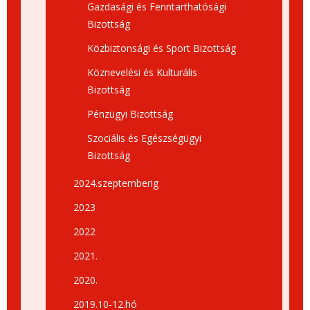
Gazdasági és Fenntarthatósági
Bizottság
Közbiztonsági és Sport Bizottság
Köznevelési és Kulturális
Bizottság
Pénzügyi Bizottság
Szociális és Egészségügyi
Bizottság
2024.szeptemberig
2023
2022
2021.
2020.
2019.10-12.hó