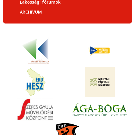
Lakossági fórumok
ARCHÍVUM