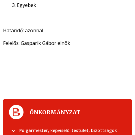
Egyebek
Határidő: azonnal
Felelős: Gasparik Gábor elnök
ÖNKORMÁNYZAT
Polgármester, képviselő-testület, bizottságok