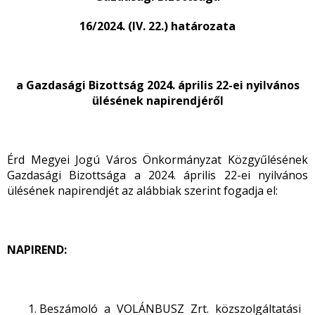
16/2024. (IV. 22.) határozata
a Gazdasági Bizottság 2024. április 22-ei nyilvános
ülésének napirendjéről
Érd Megyei Jogú Város Önkormányzat Közgyűlésének
Gazdasági Bizottsága a 2024. április 22-ei nyilvános
ülésének napirendjét az alábbiak szerint fogadja el:
NAPIREND:
Beszámoló a VOLÁNBUSZ Zrt. közszolgáltatási