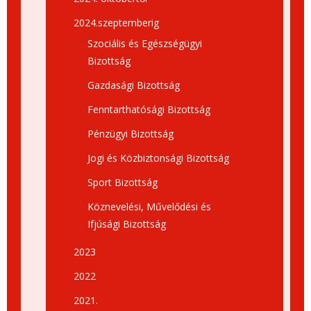
2024.szeptemberig
Szociális és Egészségügyi
Bizottság
Gazdasági Bizottság
Fenntarthatósági Bizottság
Pénzügyi Bizottság
Jogi és Közbiztonsági Bizottság
Sport Bizottság
Köznevelési, Művelődési és
Ifjúsági Bizottság
2023
2022
2021.