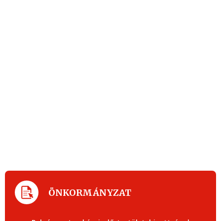
ÖNKORMÁNYZAT