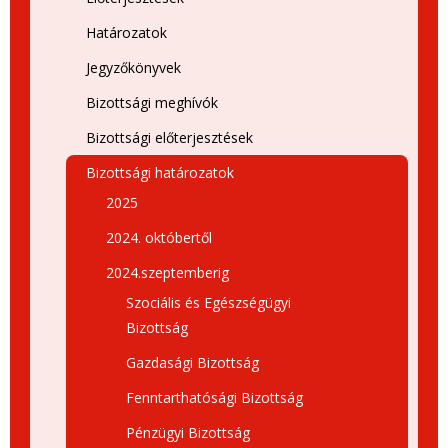
Határozatok
Jegyzőkönyvek
Bizottsági meghívók
Bizottsági előterjesztések
Bizottsági határozatok
2025
2024. októbertől
2024.szeptemberig
Szociális és Egészségügyi
Bizottság
Gazdasági Bizottság
Fenntarthatósági Bizottság
Pénzügyi Bizottság