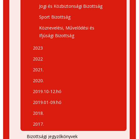
Jogi és Közbiztonsági Bizottság
Sport Bizottság
Köznevelési, Művelődési és
Ifjúsági Bizottság
2023
2022
2021.
2020.
2019.10-12.hó
2019.01-09.hó
2018.
2017.
Bizottsági jegyzőkönyvek