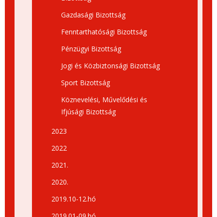
Gazdasági Bizottság
Fenntarthatósági Bizottság
Pénzügyi Bizottság
Jogi és Közbiztonsági Bizottság
Sport Bizottság
Köznevelési, Művelődési és
Ifjúsági Bizottság
2023
2022
2021.
2020.
2019.10-12.hó
2019.01-09.hó