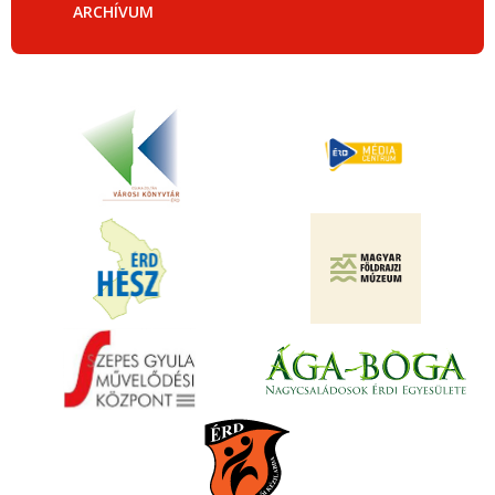
ARCHÍVUM