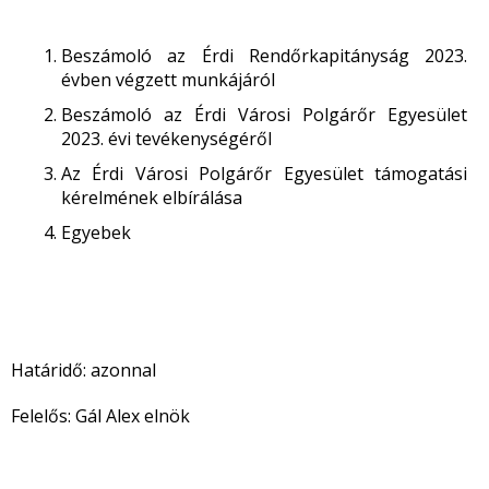
Beszámoló az Érdi Rendőrkapitányság 2023.
évben végzett munkájáról
Beszámoló az Érdi Városi Polgárőr Egyesület
2023. évi tevékenységéről
Az Érdi Városi Polgárőr Egyesület támogatási
kérelmének elbírálása
Egyebek
Határidő: azonnal
Felelős: Gál Alex elnök