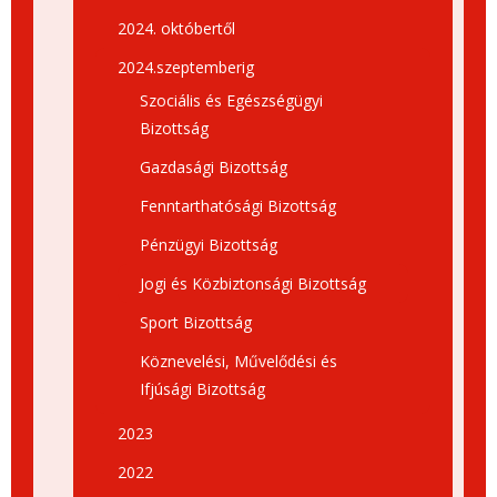
2024. októbertől
2024.szeptemberig
Szociális és Egészségügyi
Bizottság
Gazdasági Bizottság
Fenntarthatósági Bizottság
Pénzügyi Bizottság
Jogi és Közbiztonsági Bizottság
Sport Bizottság
Köznevelési, Művelődési és
Ifjúsági Bizottság
2023
2022