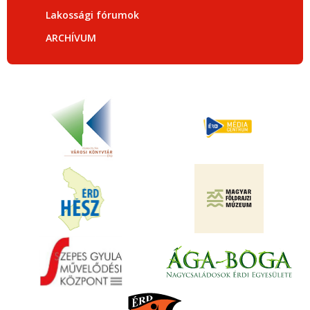
Lakossági fórumok
ARCHÍVUM