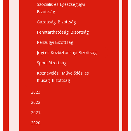
Szociális és Egészségügyi
Bizottság
Gazdasági Bizottság
Fenntarthatósági Bizottság
Pénzügyi Bizottság
Jogi és Közbiztonsági Bizottság
Sport Bizottság
Köznevelési, Művelődési és
Ifjúsági Bizottság
2023
2022
2021.
2020.