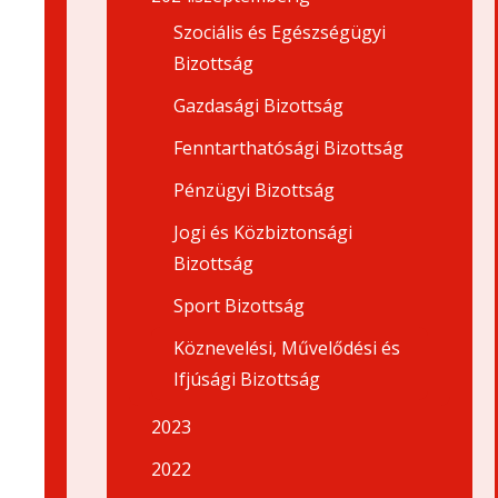
Szociális és Egészségügyi
Bizottság
Gazdasági Bizottság
Fenntarthatósági Bizottság
Pénzügyi Bizottság
Jogi és Közbiztonsági
Bizottság
Sport Bizottság
Köznevelési, Művelődési és
Ifjúsági Bizottság
2023
2022