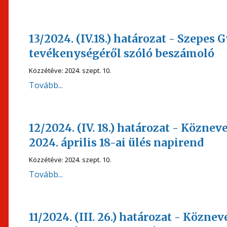
13/2024. (IV.18.) határozat - Szepes
tevékenységéről szóló beszámoló
Közzétéve:
2024. szept. 10.
Tovább...
12/2024. (IV. 18.) határozat - Köznev
2024. április 18-ai ülés napirend
Közzétéve:
2024. szept. 10.
Tovább...
11/2024. (III. 26.) határozat - Közne