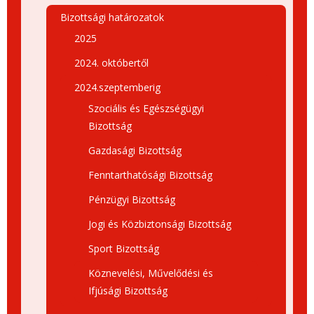
Bizottsági határozatok
2025
2024. októbertől
2024.szeptemberig
Szociális és Egészségügyi
Bizottság
Gazdasági Bizottság
Fenntarthatósági Bizottság
Pénzügyi Bizottság
Jogi és Közbiztonsági Bizottság
Sport Bizottság
Köznevelési, Művelődési és
Ifjúsági Bizottság