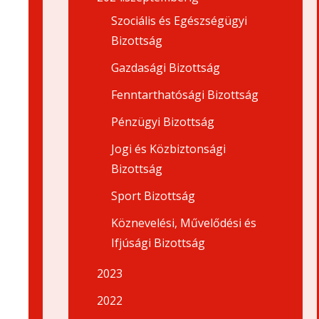
Szociális és Egészségügyi
Bizottság
Gazdasági Bizottság
Fenntarthatósági Bizottság
Pénzügyi Bizottság
Jogi és Közbiztonsági
Bizottság
Sport Bizottság
Köznevelési, Művelődési és
Ifjúsági Bizottság
2023
2022