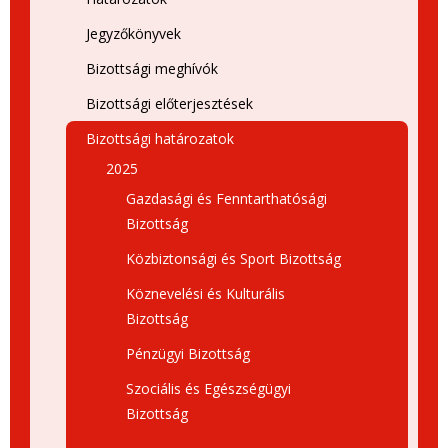
Jegyzőkönyvek
Bizottsági meghívók
Bizottsági előterjesztések
Bizottsági határozatok
2025
Gazdasági és Fenntarthatósági
Bizottság
Közbiztonsági és Sport Bizottság
Köznevelési és Kulturális
Bizottság
Pénzügyi Bizottság
Szociális és Egészségügyi
Bizottság