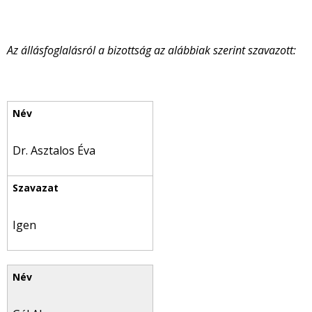
Az állásfoglalásról a bizottság az alábbiak szerint szavazott:
Dr. Asztalos Éva
Igen