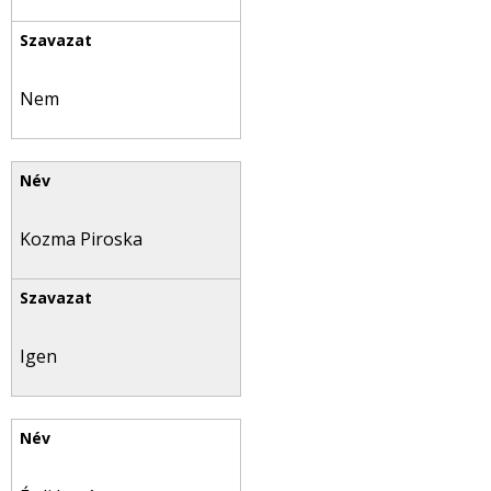
Nem
Kozma Piroska
Igen