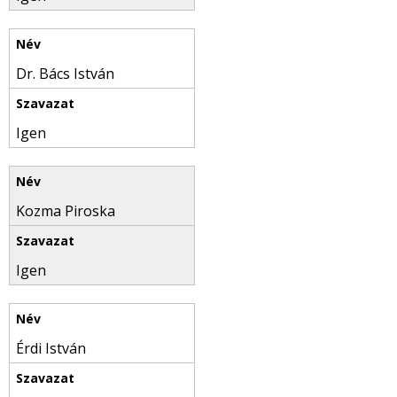
Dr. Bács István
Igen
Kozma Piroska
Igen
Érdi István