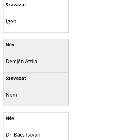
Igen
Demjén Attila
Nem
Dr. Bács István