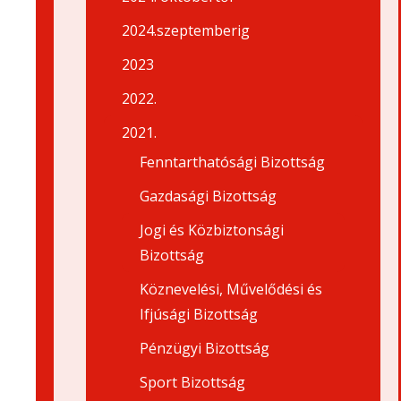
2024.szeptemberig
2023
2022.
2021.
Fenntarthatósági Bizottság
Gazdasági Bizottság
Jogi és Közbiztonsági
Bizottság
Köznevelési, Művelődési és
Ifjúsági Bizottság
Pénzügyi Bizottság
Sport Bizottság