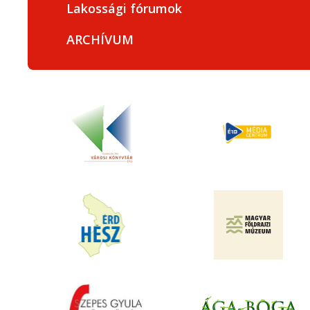
Lakossági fórumok
ARCHÍVUM