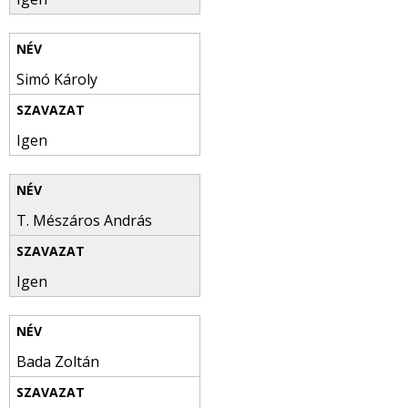
Simó Károly
Igen
T. Mészáros András
Igen
Bada Zoltán