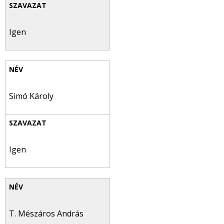
Igen
Simó Károly
Igen
T. Mészáros András