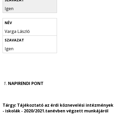
Igen
Varga László
Igen
1.
NAPIRENDI PONT
Tárgy: Tájékoztató az érdi köznevelési intézmények
- iskolák - 2020/2021.tanévben végzett munkájáról