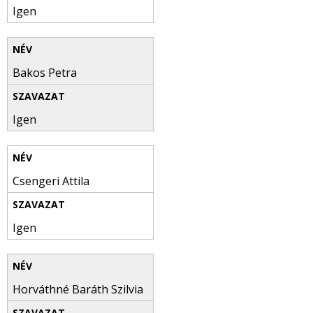
Igen
Bakos Petra
Igen
Csengeri Attila
Igen
Horváthné Baráth Szilvia