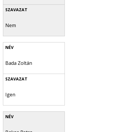
Nem
Bada Zoltán
Igen